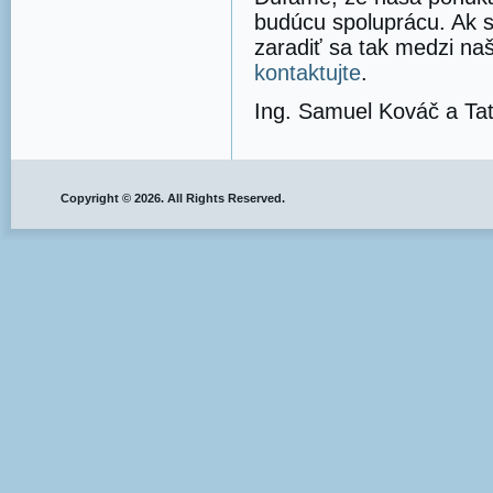
budúcu spoluprácu. Ak s
zaradiť sa tak medzi na
kontaktujte
.
Ing. Samuel Kováč a Ta
Copyright © 2026. All Rights Reserved.